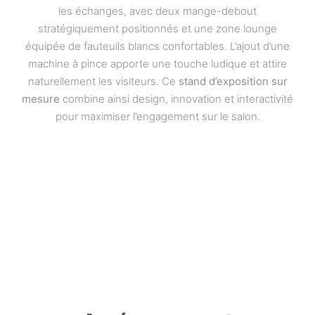
les échanges, avec deux mange-debout
stratégiquement positionnés et une zone lounge
équipée de fauteuils blancs confortables. L’ajout d’une
machine à pince apporte une touche ludique et attire
naturellement les visiteurs. Ce
stand d’exposition sur
mesure
combine ainsi design, innovation et interactivité
pour maximiser l’engagement sur le salon.