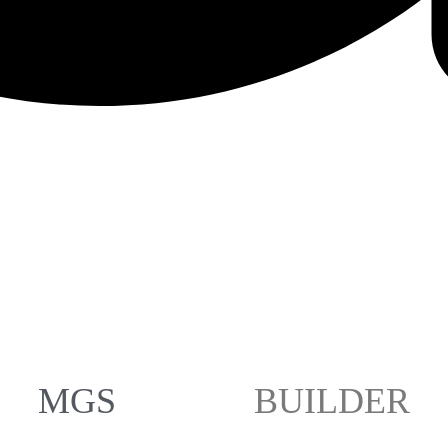
MGS
BUILDER