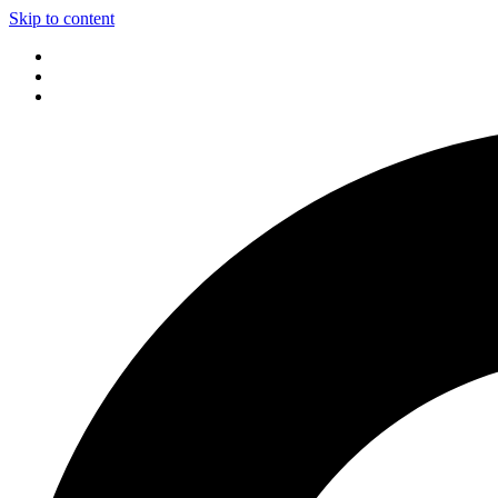
Skip to content