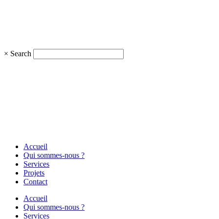
×
Search
Accueil
Qui sommes-nous ?
Services
Projets
Contact
Accueil
Qui sommes-nous ?
Services