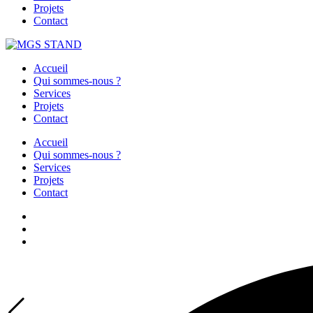
Projets
Contact
Accueil
Qui sommes-nous ?
Services
Projets
Contact
Accueil
Qui sommes-nous ?
Services
Projets
Contact