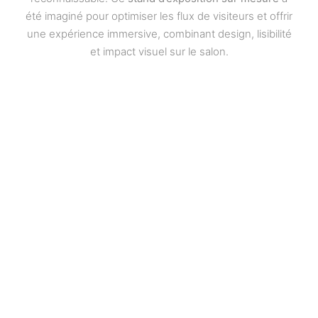
été imaginé pour optimiser les flux de visiteurs et offrir
une expérience immersive, combinant design, lisibilité
et impact visuel sur le salon.