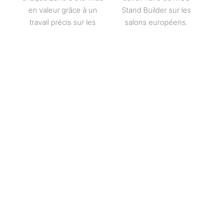
en valeur grâce à un
Stand Builder sur les
travail précis sur les
salons européens.