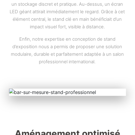
un stockage discret et pratique. Au-dessus, un écran
LED géant attirait immédiatement le regard. Grâce à cet
élément central, le stand clé en main bénéficiait d’un
impact visuel fort, visible à distance.
Enfin, notre expertise en conception de stand
d’exposition nous a permis de proposer une solution
modulaire, durable et parfaitement adaptée à un salon
professionnel international.
Aménagement optimisé