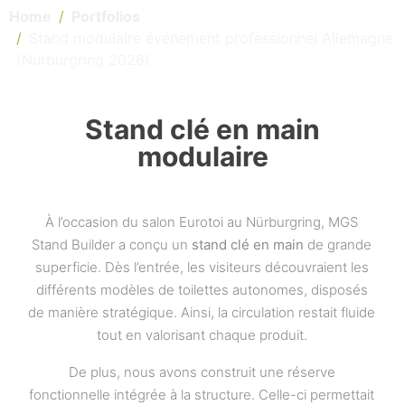
Home
Portfolios
Stand modulaire événement professionnel Allemagne
(Nurburgring 2026)
Stand clé en main
modulaire
À l’occasion du salon Eurotoi au Nürburgring, MGS
Stand Builder a conçu un
stand clé en main
de grande
superficie. Dès l’entrée, les visiteurs découvraient les
différents modèles de toilettes autonomes, disposés
de manière stratégique. Ainsi, la circulation restait fluide
tout en valorisant chaque produit.
De plus, nous avons construit une réserve
fonctionnelle intégrée à la structure. Celle-ci permettait