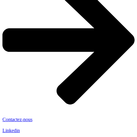
Contactez-nous
Linkedin