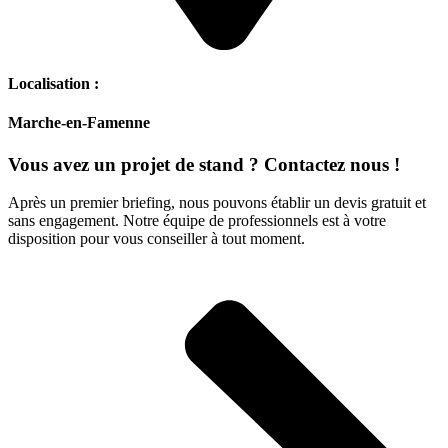
Localisation :
Marche-en-Famenne
Vous avez un projet de stand ? Contactez nous !
Après un premier briefing, nous pouvons établir un devis gratuit et
sans engagement. Notre équipe de professionnels est à votre
disposition pour vous conseiller à tout moment.