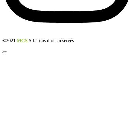
©2021
MGS
Srl. Tous droits réservés