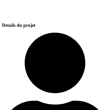
Details du projet