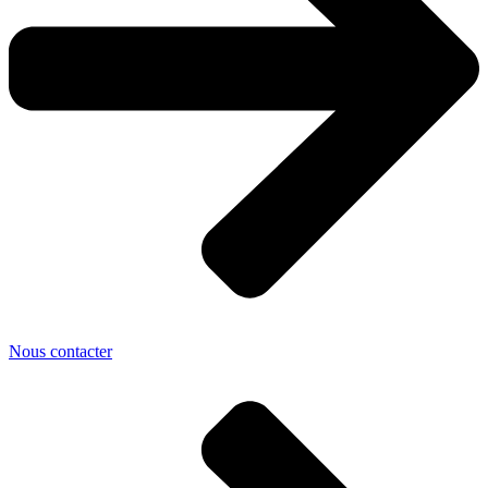
Nous contacter