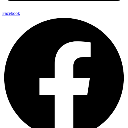
Facebook