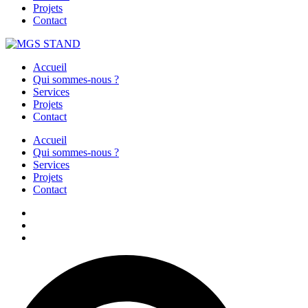
Projets
Contact
Accueil
Qui sommes-nous ?
Services
Projets
Contact
Accueil
Qui sommes-nous ?
Services
Projets
Contact