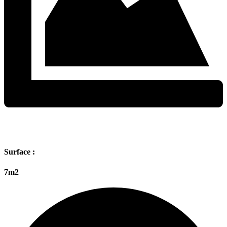
Surface :
7m2