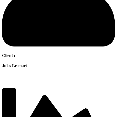
Client :
Jules Lesmart