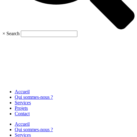
×
Search
Accueil
Qui sommes-nous ?
Services
Projets
Contact
Accueil
Qui sommes-nous ?
Services