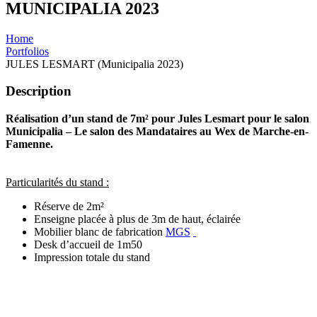
MUNICIPALIA 2023
Home
Portfolios
JULES LESMART (Municipalia 2023)
Description
Réalisation d’un stand de 7m² pour Jules Lesmart pour le salon
Municipalia – Le salon des Mandataires au Wex de Marche-en-
Famenne.
Particularités du stand :
Réserve de 2m²
Enseigne placée à plus de 3m de haut, éclairée
Mobilier blanc de fabrication
MGS
Desk d’accueil de 1m50
Impression totale du stand