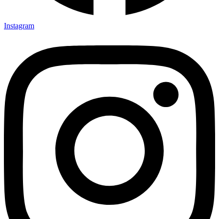
Instagram