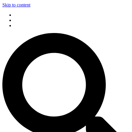
Skip to content