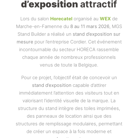
d’exposition
attractif
Lors du salon
Horecatel
organisé au
WEX
de
Marche-en-Famenne du
8 au 11 mars 2026
, MGS
Stand Builder a réalisé un
stand d’exposition sur
mesure
pour l’entreprise Cordier. Cet événement
incontournable du secteur HORECA rassemble
chaque année de nombreux professionnels
venus de toute la Belgique.
Pour ce projet, l’objectif était de concevoir un
stand d’exposition
capable d’attirer
immédiatement l’attention des visiteurs tout en
valorisant l’identité visuelle de la marque. La
structure du stand intègre des toiles imprimées,
des panneaux de location ainsi que des
structures de remplissage modulaires, permettant
de créer un espace à la fois moderne et