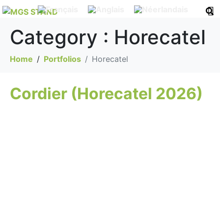
Category :
Horecatel
Home
Portfolios
Horecatel
Cordier (Horecatel 2026)