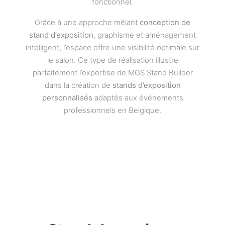
fonctionnel.
Grâce à une approche mêlant
conception de
stand d’exposition
, graphisme et aménagement
intelligent, l’espace offre une visibilité optimale sur
le salon. Ce type de réalisation illustre
parfaitement l’expertise de MGS Stand Builder
dans la création de
stands d’exposition
personnalisés
adaptés aux événements
professionnels en Belgique.