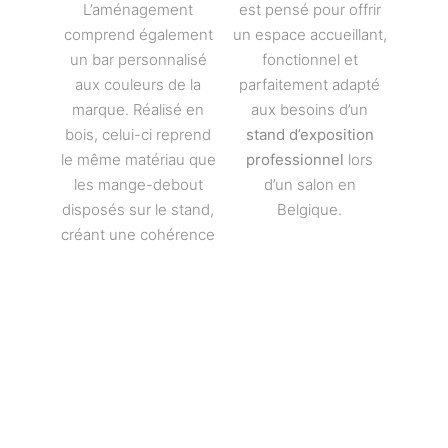
L’aménagement
est pensé pour offrir
comprend également
un espace accueillant,
un bar personnalisé
fonctionnel et
aux couleurs de la
parfaitement adapté
marque. Réalisé en
aux besoins d’un
bois, celui-ci reprend
stand d’exposition
le même matériau que
professionnel
lors
les mange-debout
d’un salon en
disposés sur le stand,
Belgique.
créant une cohérence