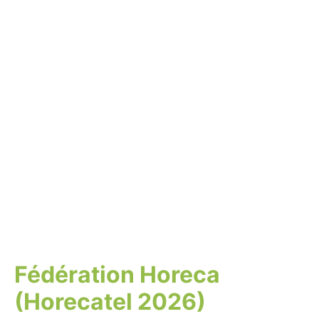
Fédération Horeca
(Horecatel 2026)