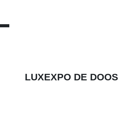
LUXEXPO DE DOOS