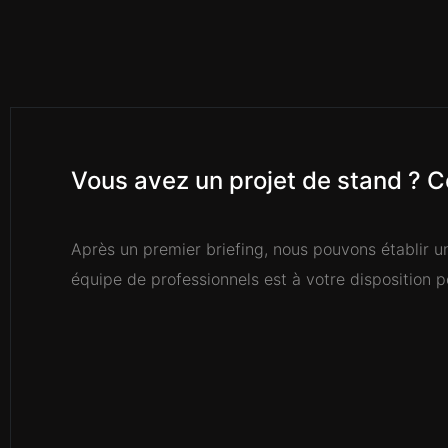
Vous avez un projet de stand ? C
Après un premier briefing, nous pouvons établir u
équipe de professionnels est à votre disposition 