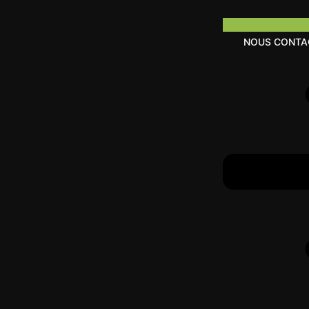
NOUS CONTA
CONTACTEZ-