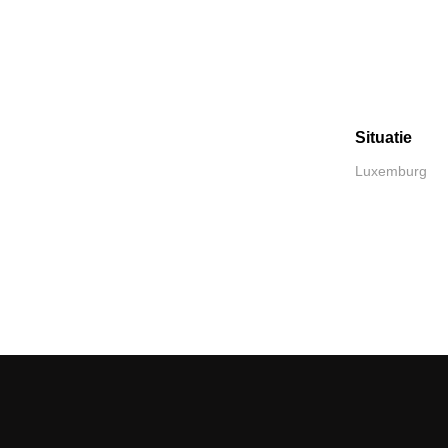
Situatie
Luxemburg