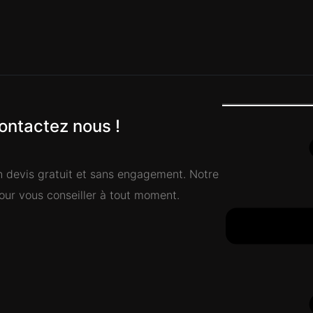
ontactez nous !
n devis gratuit et sans engagement. Notre
pour vous conseiller à tout moment.