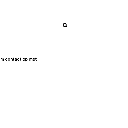
m contact op met