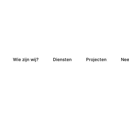
Wie zijn wij?
Diensten
Projecten
Nee