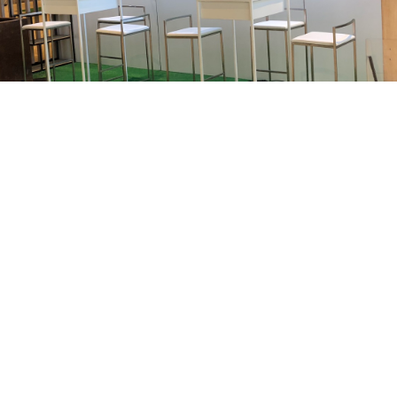
Vous avez un projet de stand ?