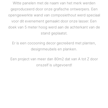
Witte panelen met de naam van het merk werden
geproduceerd door onze grafische ontwerpers. Een
opengewerkte wand van composiethout werd speciaal
voor dit evenement gemaakt door onze lasser. Een
doek van 5 meter hoog werd aan de achterkant van de
stand geplaatst.
Er is een cocooning decor gecreëerd met planten,
designmeubels en planken.
Een project van meer dan 80m2 dat van A tot Z door
onszelf is uitgevoerd!