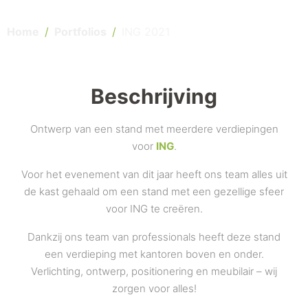
Home
Portfolios
ING 2021
Beschrijving
Ontwerp van een stand met meerdere verdiepingen
voor
ING
.
Voor het evenement van dit jaar heeft ons team alles uit
de kast gehaald om een stand met een gezellige sfeer
voor ING te creëren.
Dankzij ons team van professionals heeft deze stand
een verdieping met kantoren boven en onder.
Verlichting, ontwerp, positionering en meubilair – wij
zorgen voor alles!