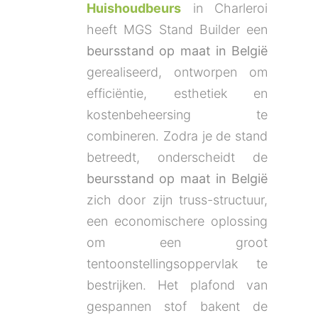
Huishoudbeurs
in Charleroi
heeft MGS Stand Builder een
beursstand op maat in België
gerealiseerd, ontworpen om
efficiëntie, esthetiek en
kostenbeheersing te
combineren. Zodra je de stand
betreedt, onderscheidt de
beursstand op maat in België
zich door zijn truss-structuur,
een economischere oplossing
om een groot
tentoonstellingsoppervlak te
bestrijken. Het plafond van
gespannen stof bakent de