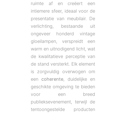
ruimte af en creëert een
intiemere sfeer, ideaal voor de
presentatie van meubilair. De
verlichting, bestaande uit
ongeveer honderd vintage
gloeilampen, verspreidt een
warm en uitnodigend licht, wat
de kwalitatieve perceptie van
de stand versterkt. Elk element
is zorgvuldig overwogen om
een
coherente
, duidelijke en
geschikte omgeving te bieden
voor een breed
publieksevenement, terwijl de
tentoongestelde producten