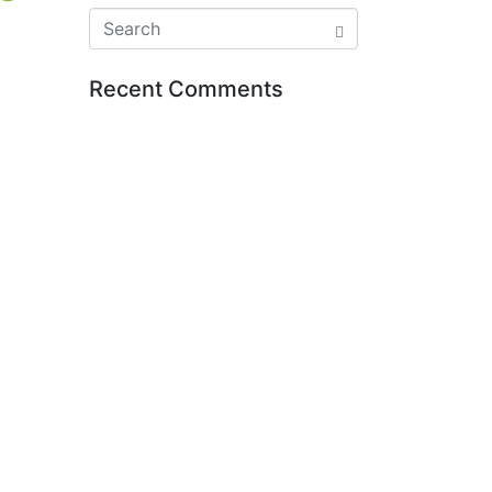
Recent Comments