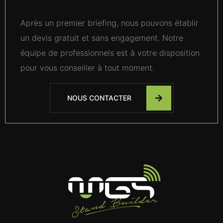
Après un premier briefing, nous pouvons établir
un devis gratuit et sans engagement. Notre
équipe de professionnels est à votre disposition
pour vous conseiller à tout moment.
NOUS CONTACTER