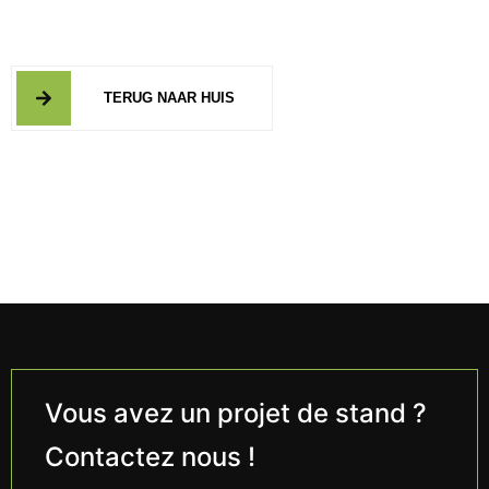
TERUG NAAR HUIS
Vous avez un projet de stand ?
Contactez nous !